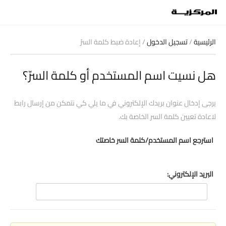
الرئيسية
/
تسجيل الدخول
/ إعادة ضبط كلمة السرّ
هل نسيت اسم المستخدم أو كلمة السرّ؟
يرجى إدخال عنوان بريدك الإلكتروني في ما يلي كي نتمكن من إرسال رابط
لاعادة تعيين كلمة السر الخاصة بك.
استرجع اسم المستخدم/كلمة السر خاصتك
البريد الإلكتروني: