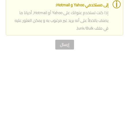
إلى مستخدمي Yahoo و Hotmail:
إذا كنت تستخدم عنوانك على Yahoo أو Hotmail, أحيانا ما
يصنف بالخطأ على أنه بريد غير مرغوب به و يمكن العثور عليه
في ملف Junk/Bulk.
إرسال